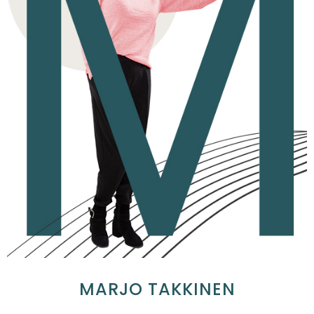
MARJO TAKKINEN